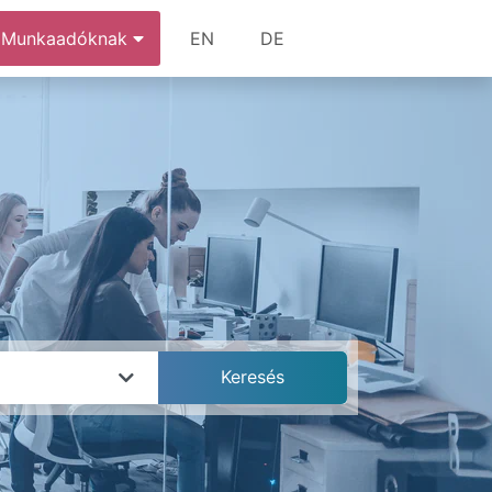
Munkaadóknak
EN
DE