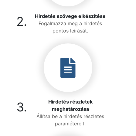
Hirdetés szövege elkészítése
2.
Fogalmazza meg a hirdetés
pontos leírását.
Hirdetés részletek
3.
meghatározása
Állítsa be a hirdetés részletes
paramétereit.