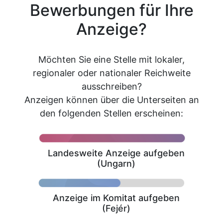
Bewerbungen für Ihre
Anzeige?
Möchten Sie eine Stelle mit lokaler,
regionaler oder nationaler Reichweite
ausschreiben?
Anzeigen können über die Unterseiten an
den folgenden Stellen erscheinen:
Landesweite Anzeige aufgeben
(Ungarn)
Anzeige im Komitat aufgeben
(Fejér)