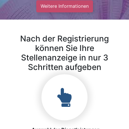
Weitere Informationen
Nach der Registrierung
können Sie Ihre
Stellenanzeige in nur 3
Schritten aufgeben