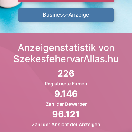
Business-Anzeige
Anzeigenstatistik von
SzekesfehervarAllas.hu
226
Registrierte Firmen
9.146
Zahl der Bewerber
96.121
Zahl der Ansicht der Anzeigen