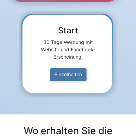
Start
30 Tage Werbung mit
Website und Facebook-
Erscheinung.
Einzelheiten
Wo erhalten Sie die