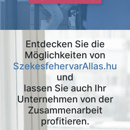
Entdecken Sie die
Möglichkeiten von
SzekesfehervarAllas.hu
und
lassen Sie auch Ihr
Unternehmen von der
Zusammenarbeit
profitieren.