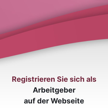
Registrieren Sie sich als
Arbeitgeber
auf der Webseite