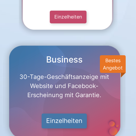
Einzelheiten
Business
Bestes
Angebot
30-Tage-Geschäftsanzeige mit
Website und Facebook-
Erscheinung mit Garantie.
Einzelheiten