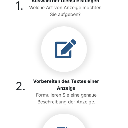
Auswahl der Dienstleistungen
1.
Welche Art von Anzeige möchten
Sie aufgeben?
Vorbereiten des Textes einer
2.
Anzeige
Formulieren Sie eine genaue
Beschreibung der Anzeige.