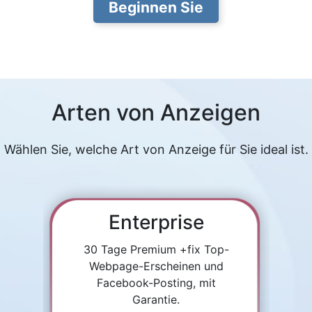
Beginnen Sie
Arten von Anzeigen
Wählen Sie, welche Art von Anzeige für Sie ideal ist.
Enterprise
30 Tage Premium +fix Top-
Webpage-Erscheinen und
Facebook-Posting, mit
Garantie.