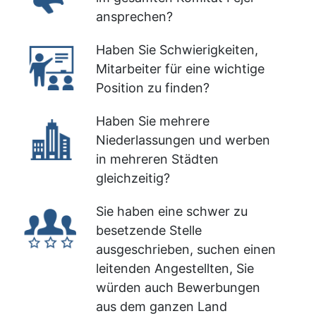
ansprechen?
Haben Sie Schwierigkeiten,
Mitarbeiter für eine wichtige
Position zu finden?
Haben Sie mehrere
Niederlassungen und werben
in mehreren Städten
gleichzeitig?
Sie haben eine schwer zu
besetzende Stelle
ausgeschrieben, suchen einen
leitenden Angestellten, Sie
würden auch Bewerbungen
aus dem ganzen Land