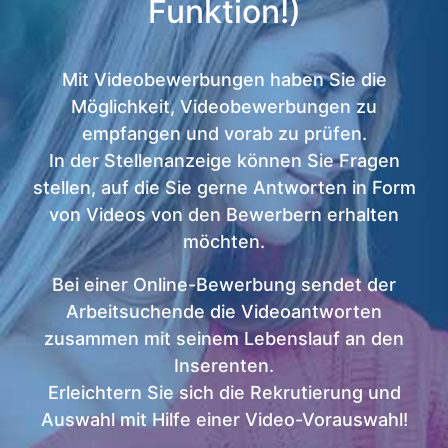
Funktion!)
Mit Videobewerbungen haben Sie die
Möglichkeit, Videobewerbungen zu
empfangen und vorab zu prüfen.
In der Stellenanzeige können Sie Fragen
stellen, auf die Sie gerne Antworten in Form
von Videos von den Bewerbern erhalten
möchten.
Bei einer Online-Bewerbung sendet der
Arbeitsuchende die Videoantworten
zusammen mit seinem Lebenslauf an den
Inserenten.
Erleichtern Sie sich die Rekrutierung und
Auswahl mit Hilfe einer Video-Vorauswahl!