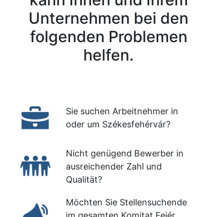
Unternehmen bei den
folgenden Problemen
helfen.
Sie suchen Arbeitnehmer in
oder um Székesfehérvár?
Nicht genügend Bewerber in
ausreichender Zahl und
Qualität?
Möchten Sie Stellensuchende
im gesamten Komitat Fejér