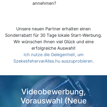
annehmen?
Unsere neuen Partner erhalten einen
Sonderrabatt für 30 Tage lokale Start-Werbung.
Wir wünschen Ihnen viel Glück und eine
erfolgreiche Auswahl!
Ich nutze die Gelegenheit, um
SzekesfehervarAllas.hu auszuprobieren.
Videobewerbung,
Vorauswahl (Neue