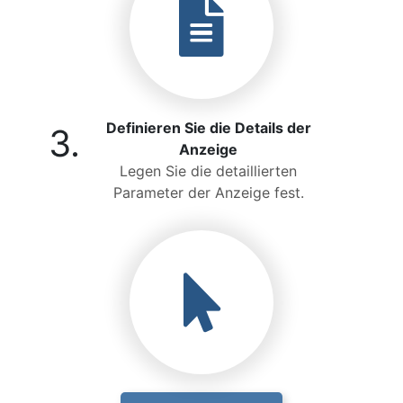
Definieren Sie die Details der
3.
Anzeige
Legen Sie die detaillierten
Parameter der Anzeige fest.