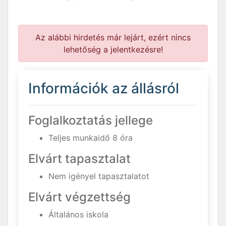
Az alábbi hirdetés már lejárt, ezért nincs
lehetőség a jelentkezésre!
Információk az állásról
Foglalkoztatás jellege
Teljes munkaidő 8 óra
Elvárt tapasztalat
Nem igényel tapasztalatot
Elvárt végzettség
Általános iskola