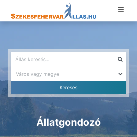
Állatgondozó