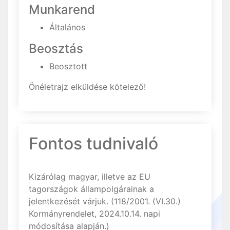
Munkarend
Általános
Beosztás
Beosztott
Önéletrajz elküldése kötelező!
Fontos tudnivaló
Kizárólag magyar, illetve az EU
tagországok állampolgárainak a
jelentkezését várjuk. (118/2001. (VI.30.)
Kormányrendelet, 2024.10.14. napi
módosítása alapján.)