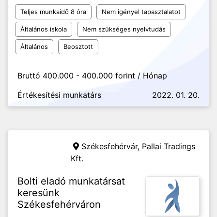
Teljes munkaidő 8 óra
Nem igényel tapasztalatot
Általános iskola
Nem szükséges nyelvtudás
Általános
Beosztott
Bruttó 400.000 - 400.000 forint / Hónap
Értékesítési munkatárs
2022. 01. 20.
Székesfehérvár,
Pallai Tradings
Kft.
Bolti eladó munkatársat
keresünk
Székesfehérváron