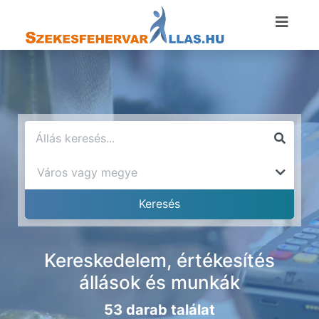
Kereskedelem, értékesítés
állások és munkák
53 darab találat