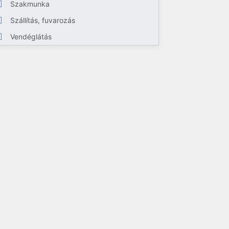
Szakmunka
Szállítás, fuvarozás
Vendéglátás