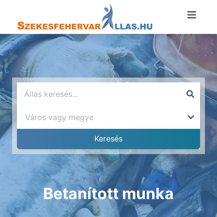
Betanított munka