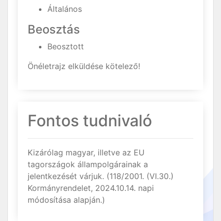
Általános
Beosztás
Beosztott
Önéletrajz elküldése kötelező!
Fontos tudnivaló
Kizárólag magyar, illetve az EU
tagországok állampolgárainak a
jelentkezését várjuk. (118/2001. (VI.30.)
Kormányrendelet, 2024.10.14. napi
módosítása alapján.)