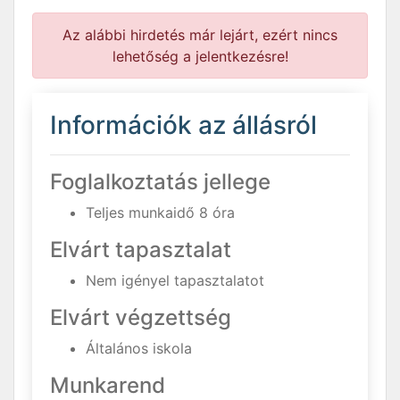
Az alábbi hirdetés már lejárt, ezért nincs
lehetőség a jelentkezésre!
Információk az állásról
Foglalkoztatás jellege
Teljes munkaidő 8 óra
Elvárt tapasztalat
Nem igényel tapasztalatot
Elvárt végzettség
Általános iskola
Munkarend