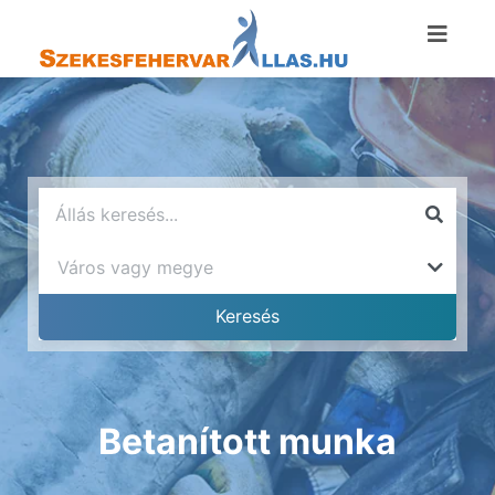
Betanított munka