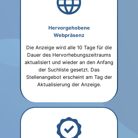
Hervorgehobene
Webpräsenz
Die Anzeige wird alle 10 Tage für die
Dauer des Hervorhebungszeitraums
aktualisiert und wieder an den Anfang
der Suchliste gesetzt. Das
Stellenangebot erscheint am Tag der
Aktualisierung der Anzeige.