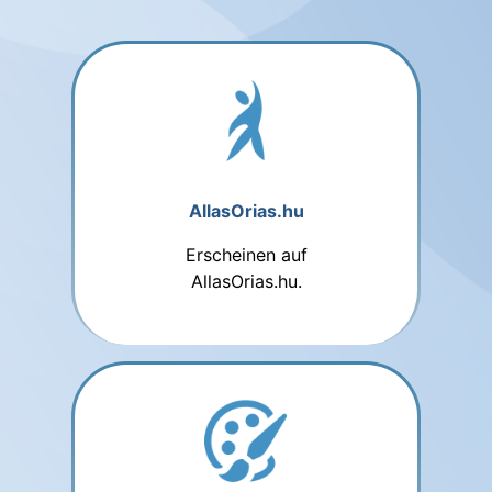
AllasOrias.hu
Erscheinen auf
AllasOrias.hu.