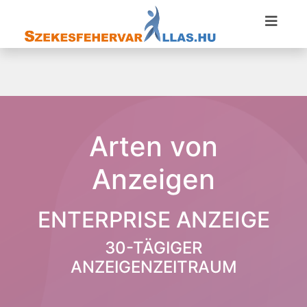
Arten von
Anzeigen
ENTERPRISE ANZEIGE
30-TÄGIGER
ANZEIGENZEITRAUM