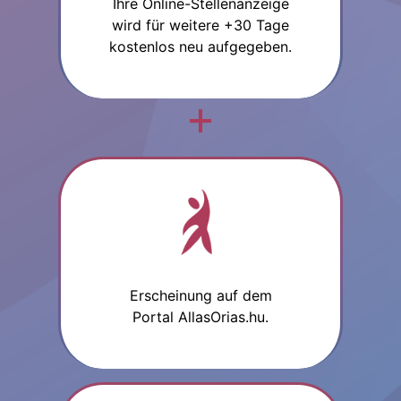
Ihre Online-Stellenanzeige
wird für weitere +30 Tage
kostenlos neu aufgegeben.
Erscheinung auf dem
Portal AllasOrias.hu.