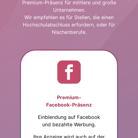
Premium-Präsenz für mittlere und große
Unternehmen.
Wir empfehlen es für Stellen, die einen
Hochschulabschluss erfordern, oder für
Nischenberufe.
Premium-
Facebook-Präsenz
Einblendung auf Facebook
und bezahlte Werbung.
Ihre Anzeige wird auch auf der