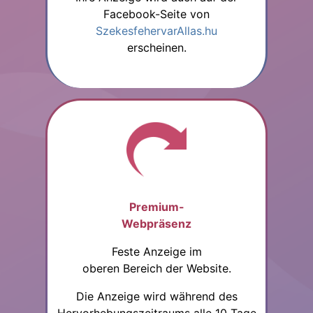
Facebook-Seite von
SzekesfehervarAllas.hu
erscheinen.
Premium-
Webpräsenz
Feste Anzeige im
oberen Bereich der Website.
Die Anzeige wird während des