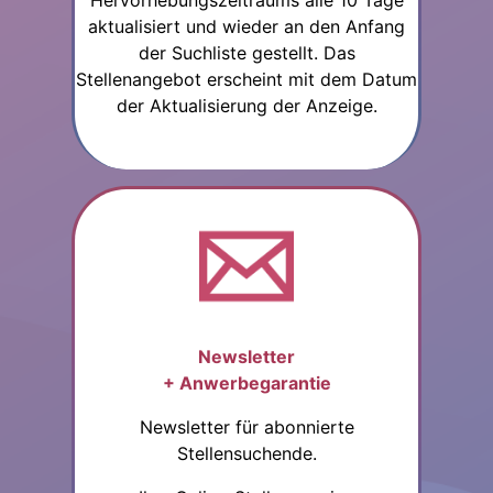
Hervorhebungszeitraums alle 10 Tage
aktualisiert und wieder an den Anfang
der Suchliste gestellt. Das
Stellenangebot erscheint mit dem Datum
der Aktualisierung der Anzeige.
Newsletter
+ Anwerbegarantie
Newsletter für abonnierte
Stellensuchende.