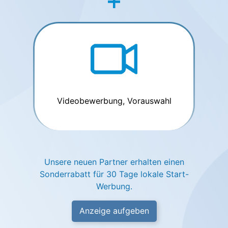
Videobewerbung, Vorauswahl
Unsere neuen Partner erhalten einen
Sonderrabatt für 30 Tage lokale Start-
Werbung.
Anzeige aufgeben