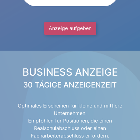
Anzeige aufgeben
BUSINESS ANZEIGE
30 TÄGIGE ANZEIGENZEIT
Optimales Erscheinen für kleine und mittlere
Unternehmen.
Empfohlen für Positionen, die einen
Realschulabschluss oder einen
Facharbeiterabschluss erfordern.