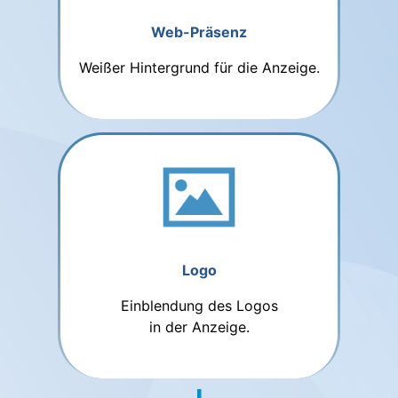
Web-Präsenz
Weißer Hintergrund für die Anzeige.
Logo
Einblendung des Logos
in der Anzeige.