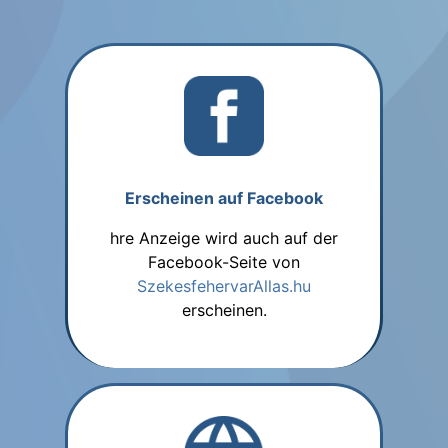
Erscheinen auf Facebook
hre Anzeige wird auch auf der
Facebook-Seite von
SzekesfehervarAllas.hu
erscheinen.