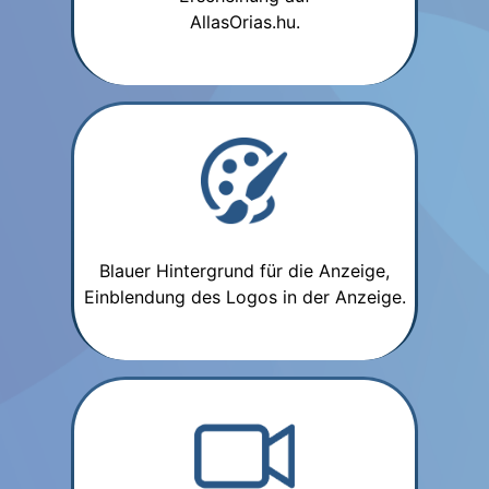
AllasOrias.hu.
Blauer Hintergrund für die Anzeige,
Einblendung des Logos in der Anzeige.