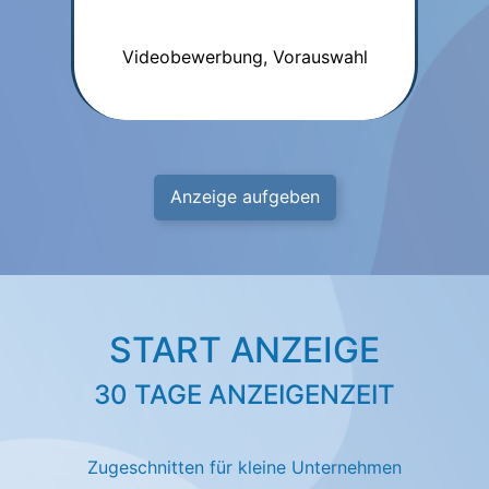
Videobewerbung, Vorauswahl
Anzeige aufgeben
START ANZEIGE
30 TAGE ANZEIGENZEIT
Zugeschnitten für kleine Unternehmen