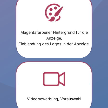
Magentafarbener Hintergrund für die
Anzeige,
Einblendung des Logos in der Anzeige.
Videobewerbung, Vorauswahl