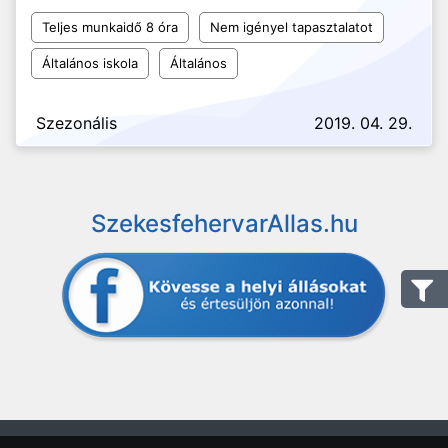
Teljes munkaidő 8 óra
Nem igényel tapasztalatot
Általános iskola
Általános
Szezonális
2019. 04. 29.
SzekesfehervarAllas.hu