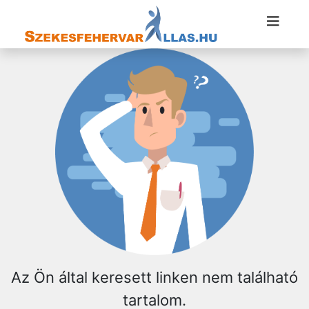
Az Ön által keresett linken nem található
tartalom.