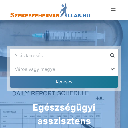
Egészségügyi
asszisztens