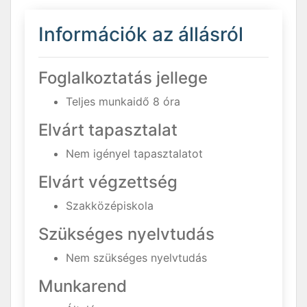
Információk az állásról
Foglalkoztatás jellege
Teljes munkaidő 8 óra
Elvárt tapasztalat
Nem igényel tapasztalatot
Elvárt végzettség
Szakközépiskola
Szükséges nyelvtudás
Nem szükséges nyelvtudás
Munkarend