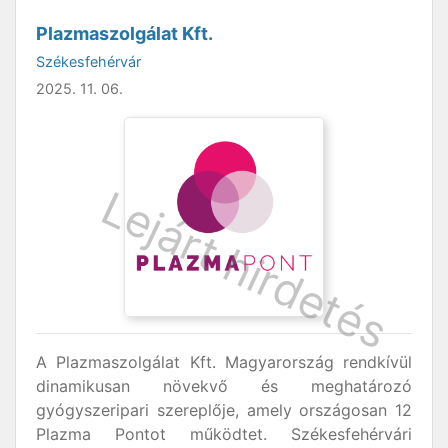
Plazmaszolgálat Kft.
Székesfehérvár
2025. 11. 06.
A Plazmaszolgálat Kft. Magyarország rendkívül
dinamikusan növekvő és meghatározó
gyógyszeripari szereplője, amely országosan 12
Plazma Pontot működtet. Székesfehérvári