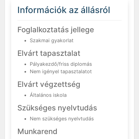
Információk az állásról
Foglalkoztatás jellege
Szakmai gyakorlat
Elvárt tapasztalat
Pályakezdő/friss diplomás
Nem igényel tapasztalatot
Elvárt végzettség
Általános iskola
Szükséges nyelvtudás
Nem szükséges nyelvtudás
Munkarend