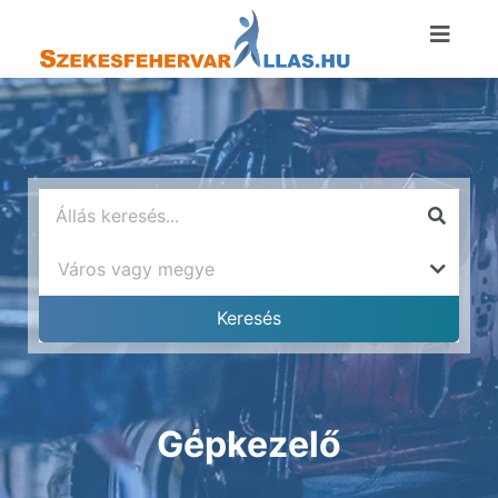
Gépkezelő