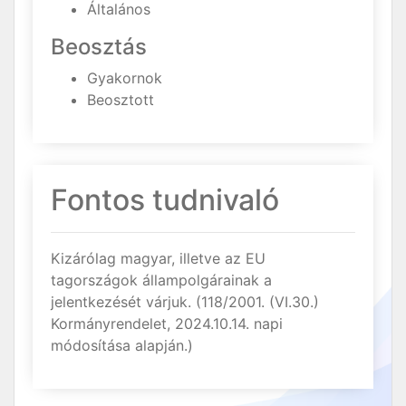
Általános
Beosztás
Gyakornok
Beosztott
Fontos tudnivaló
Kizárólag magyar, illetve az EU
tagországok állampolgárainak a
jelentkezését várjuk. (118/2001. (VI.30.)
Kormányrendelet, 2024.10.14. napi
módosítása alapján.)