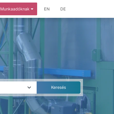
Munkaadóknak
EN
DE