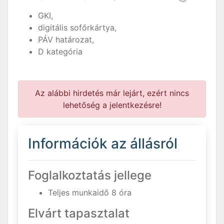
GKI,
digitális sofőrkártya,
PÁV határozat,
D kategória
Az alábbi hirdetés már lejárt, ezért nincs
lehetőség a jelentkezésre!
Információk az állásról
Foglalkoztatás jellege
Teljes munkaidő 8 óra
Elvárt tapasztalat