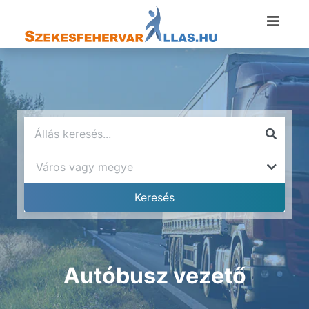
Autóbusz vezető