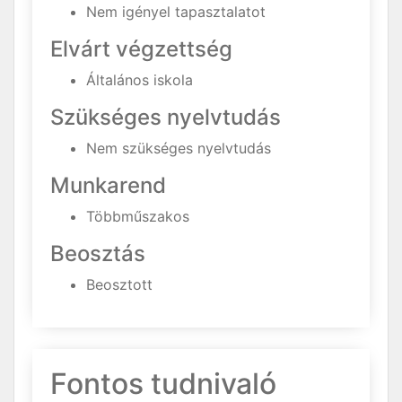
Nem igényel tapasztalatot
Elvárt végzettség
Általános iskola
Szükséges nyelvtudás
Nem szükséges nyelvtudás
Munkarend
Többműszakos
Beosztás
Beosztott
Fontos tudnivaló