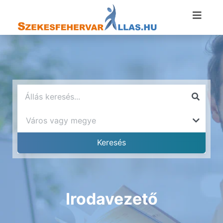
Irodavezető