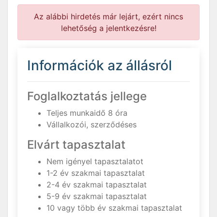
Az alábbi hirdetés már lejárt, ezért nincs
lehetőség a jelentkezésre!
Információk az állásról
Foglalkoztatás jellege
Teljes munkaidő 8 óra
Vállalkozói, szerződéses
Elvárt tapasztalat
Nem igényel tapasztalatot
1-2 év szakmai tapasztalat
2-4 év szakmai tapasztalat
5-9 év szakmai tapasztalat
10 vagy több év szakmai tapasztalat