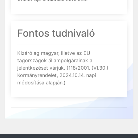
Fontos tudnivaló
Kizárólag magyar, illetve az EU
tagországok állampolgárainak a
jelentkezését várjuk. (118/2001. (VI.30.)
Kormányrendelet, 2024.10.14. napi
módosítása alapján.)