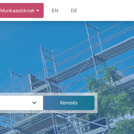
Munkaadóknak
EN
DE