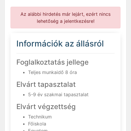
Az alábbi hirdetés már lejárt, ezért nincs
lehetőség a jelentkezésre!
Információk az állásról
Foglalkoztatás jellege
Teljes munkaidő 8 óra
Elvárt tapasztalat
5-9 év szakmai tapasztalat
Elvárt végzettség
Technikum
Főiskola
Egyetem