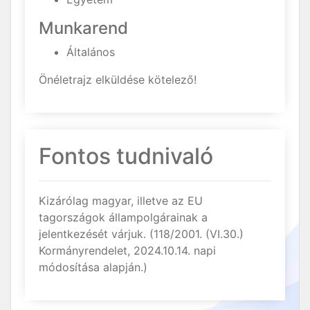
Munkarend
Általános
Önéletrajz elküldése kötelező!
Fontos tudnivaló
Kizárólag magyar, illetve az EU
tagországok állampolgárainak a
jelentkezését várjuk. (118/2001. (VI.30.)
Kormányrendelet, 2024.10.14. napi
módosítása alapján.)