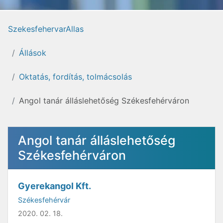
SzekesfehervarAllas
Állások
Oktatás, fordítás, tolmácsolás
Angol tanár álláslehetőség Székesfehérváron
Angol tanár álláslehetőség
Székesfehérváron
Gyerekangol Kft.
Székesfehérvár
2020. 02. 18.