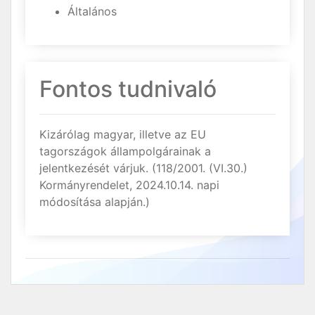
Általános
Fontos tudnivaló
Kizárólag magyar, illetve az EU
tagországok állampolgárainak a
jelentkezését várjuk. (118/2001. (VI.30.)
Kormányrendelet, 2024.10.14. napi
módosítása alapján.)