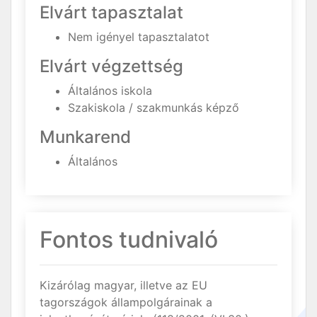
Elvárt tapasztalat
Nem igényel tapasztalatot
Elvárt végzettség
Általános iskola
Szakiskola / szakmunkás képző
Munkarend
Általános
Fontos tudnivaló
Kizárólag magyar, illetve az EU
tagországok állampolgárainak a