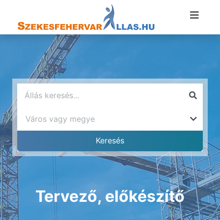
Tervező, előkészítő