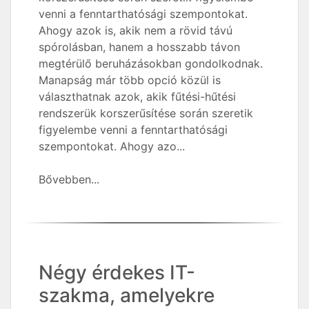
venni a fenntarthatósági szempontokat.
Ahogy azok is, akik nem a rövid távú
spórolásban, hanem a hosszabb távon
megtérülő beruházásokban gondolkodnak.
Manapság már több opció közül is
választhatnak azok, akik fűtési-hűtési
rendszerük korszerűsítése során szeretik
figyelembe venni a fenntarthatósági
szempontokat. Ahogy azo...
Bővebben...
Négy érdekes IT-
szakma, amelyekre