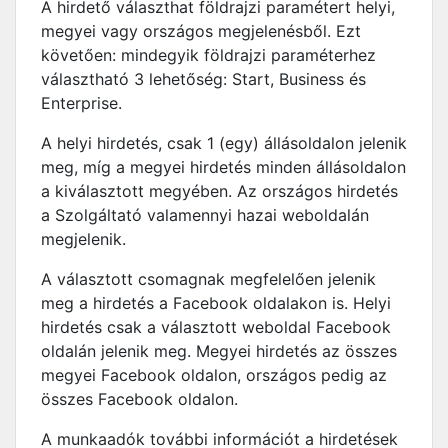
A hirdető választhat földrajzi paramétert helyi,
megyei vagy országos megjelenésből. Ezt
követően: mindegyik földrajzi paraméterhez
választható 3 lehetőség: Start, Business és
Enterprise.
A helyi hirdetés, csak 1 (egy) állásoldalon jelenik
meg, míg a megyei hirdetés minden állásoldalon
a kiválasztott megyében. Az országos hirdetés
a Szolgáltató valamennyi hazai weboldalán
megjelenik.
A választott csomagnak megfelelően jelenik
meg a hirdetés a Facebook oldalakon is. Helyi
hirdetés csak a választott weboldal Facebook
oldalán jelenik meg. Megyei hirdetés az összes
megyei Facebook oldalon, országos pedig az
összes Facebook oldalon.
A munkaadók további információt a hirdetések