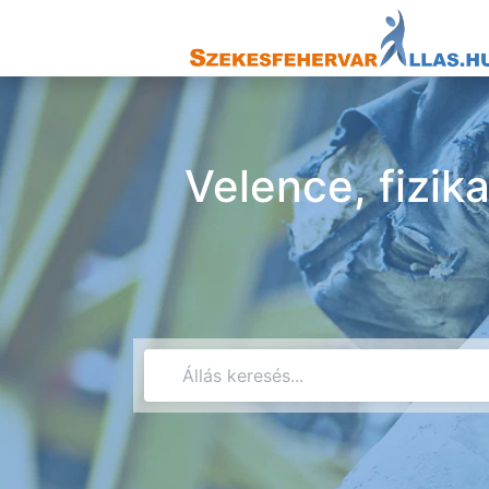
Velence, fizik