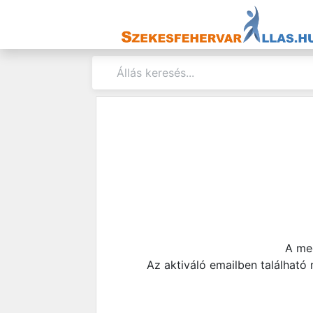
A meg
Az aktiváló emailben található